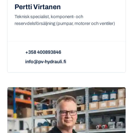
Pertti Virtanen
Teknisk specialist, komponent- och
reservdelsförsäljning (pumpar, motorer och ventiler)
+358 400893846
info@pv-hydrauli.fi