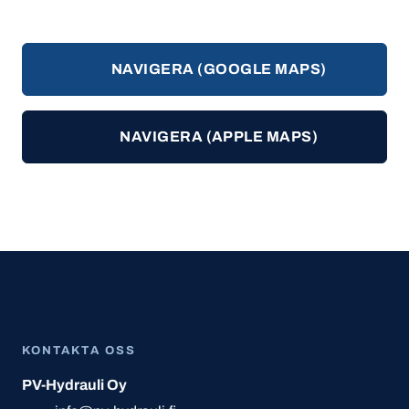
NAVIGERA (GOOGLE MAPS)
NAVIGERA (APPLE MAPS)
KONTAKTA OSS
PV-Hydrauli Oy