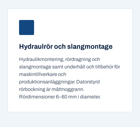
Hydraulrör och slangmontage
Hydraulikmontering, rördragning och
slangmontage samt underhåll och tillbehör för
maskintillverkare och
produktionsanläggningar. Datorstyrd
rörbockning är måttnoggrann.
Rördimensioner 6–60 mm i diameter.