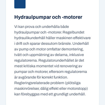
Hydraulpumpar och -motorer
Vi kan prova och underhålla både
hydraulpumpar och -motorer. Regelbundet
hydraulikunderhåll håller maskinen effektivare
i drift och sparar dessutom bränsle. Underhåll
av pump och motor omfattar demontering,
tvätt och uppmätning av delarna, inklusive
regulatorerna. Regulatorunderhållet är det
mest kritiska momentet vid renovering av
pumpar och motorer, eftersom regulatorerna
är avgörande för korrekt funktion.
Regleringsrelaterade problem (plötsliga
maskinrörelser, dålig effekt eller motorstopp)
kan förebyggas med ett grundligt underhåll.