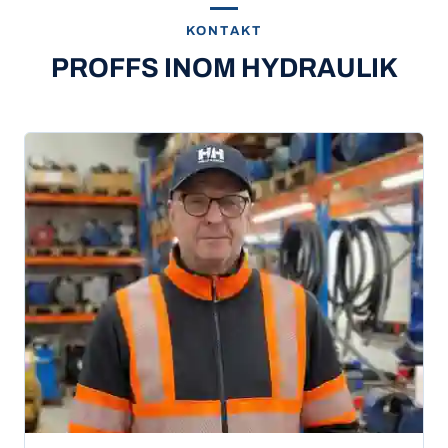
KONTAKT
PROFFS INOM HYDRAULIK