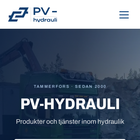
TAMMERFORS · SEDAN 2000
PV-HYDRAULI
Produkter och tjänster inom hydraulik