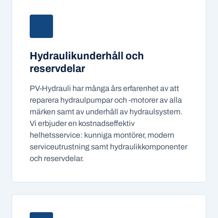
Hydraulikunderhåll och
reservdelar
PV-Hydrauli har många års erfarenhet av att
reparera hydraulpumpar och -motorer av alla
märken samt av underhåll av hydraulsystem.
Vi erbjuder en kostnadseffektiv
helhetsservice: kunniga montörer, modern
serviceutrustning samt hydraulikkomponenter
och reservdelar.