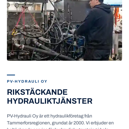
PV-HYDRAULI OY
RIKSTÄCKANDE
HYDRAULIKTJÄNSTER
PV-Hydrauli Oy är ett hydraulikföretag från
Tammerforsregionen, grundat år 2000. Vi erbjuder en