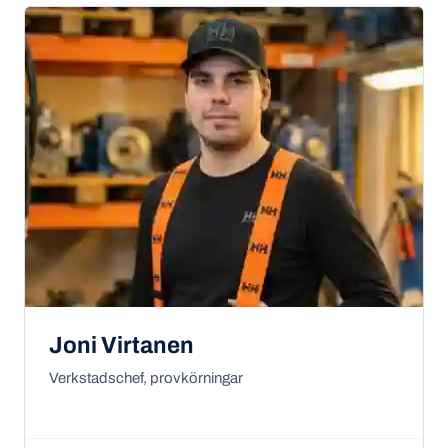
Joni Virtanen
Verkstadschef, provkörningar