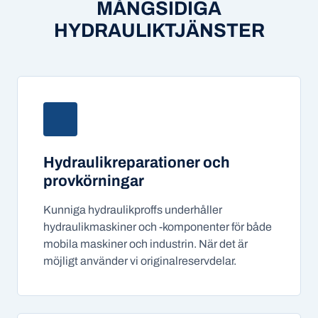
MÅNGSIDIGA
HYDRAULIKTJÄNSTER
Hydraulikreparationer och
provkörningar
Kunniga hydraulikproffs underhåller
hydraulikmaskiner och -komponenter för både
mobila maskiner och industrin. När det är
möjligt använder vi originalreservdelar.