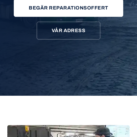
BEGÄR REPARATIONSOFFERT
VÅR ADRESS