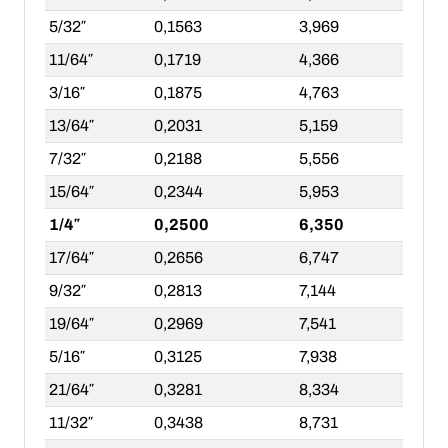
5/32″
0,1563
3,969
11/64″
0,1719
4,366
3/16″
0,1875
4,763
13/64″
0,2031
5,159
7/32″
0,2188
5,556
15/64″
0,2344
5,953
1/4″
0,2500
6,350
17/64″
0,2656
6,747
9/32″
0,2813
7,144
19/64″
0,2969
7,541
5/16″
0,3125
7,938
21/64″
0,3281
8,334
11/32″
0,3438
8,731