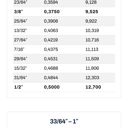
23/64″
0,3594
9,128
3/8″
0,3750
9,525
25/64″
0,3906
9,922
13/32″
0,4063
10,319
27/64″
0,4219
10,716
7/16″
0,4375
11,113
29/64″
0,4531
11,509
15/32″
0,4688
11,906
31/64″
0,4844
12,303
1/2″
0,5000
12,700
33/64″ – 1″