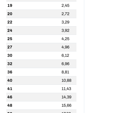
19
2,45
20
2,72
22
3,29
24
3,92
25
4,25
27
4,96
30
6,12
32
6,96
36
8,81
40
10,88
41
11,43
46
14,39
48
15,66