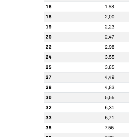
16
1,58
18
2,00
19
2,23
20
2,47
22
2,98
24
3,55
25
3,85
27
4,49
28
4,83
30
5,55
32
6,31
33
6,71
35
7,55