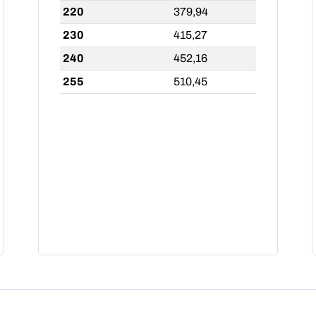
220
379,94
230
415,27
240
452,16
255
510,45