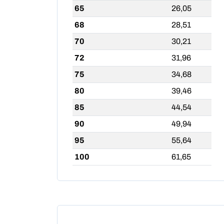
65
26,05
68
28,51
70
30,21
72
31,96
75
34,68
80
39,46
85
44,54
90
49,94
95
55,64
100
61,65