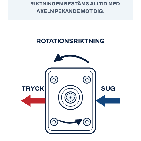
RIKTNINGEN BESTÄMS ALLTID MED
AXELN PEKANDE MOT DIG.
ROTATIONSRIKTNING
TRYCK
SUG