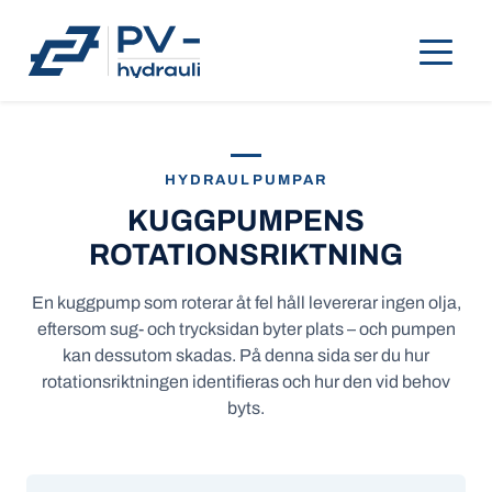
HYDRAULPUMPAR
KUGGPUMPENS
ROTATIONSRIKTNING
En kuggpump som roterar åt fel håll levererar ingen olja,
eftersom sug- och trycksidan byter plats – och pumpen
kan dessutom skadas. På denna sida ser du hur
rotationsriktningen identifieras och hur den vid behov
byts.